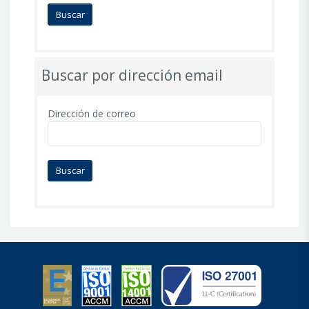
Buscar por dirección email
Dirección de correo