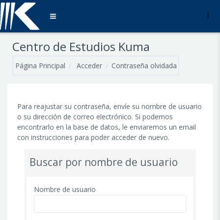
Salta al contenido principal
Panel lateral
Centro de Estudios Kuma
Página Principal
Acceder
Contraseña olvidada
Para reajustar su contraseña, envíe su nombre de usuario
o su dirección de correo electrónico. Si podemos
encontrarlo en la base de datos, le enviaremos un email
con instrucciones para poder acceder de nuevo.
Buscar por nombre de usuario
Nombre de usuario